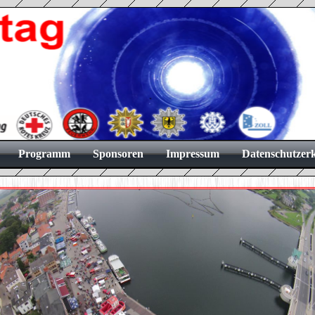
Programm
Sponsoren
Impressum
Datenschutzer