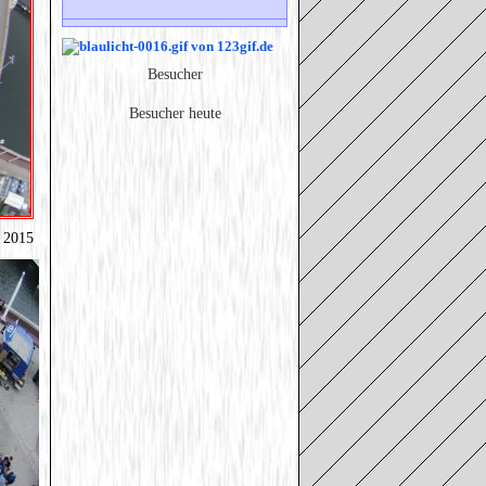
Besucher
Besucher heute
g 2015