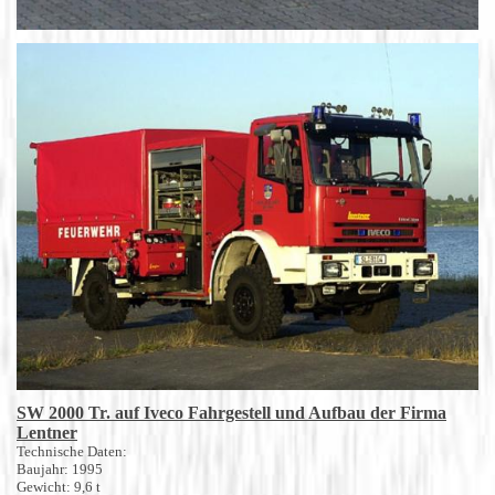
SW 2000 Tr. auf Iveco Fahrgestell und Aufbau der Firma
Lentner
Technische Daten:
Baujahr: 1995
Gewicht: 9,6 t