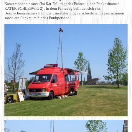
Katastropheneinsätze (Im Kat-Fall trägt das Fahrzeug den Funkrufnamen
KATER SCHLESWIG 2) . In dem Fahrzeug befindet sich ein
Besprechungsraum z.b für die Einsatzleitung verschiedener Organisationen
sowie ein Funkraum für das Funkpersonal.